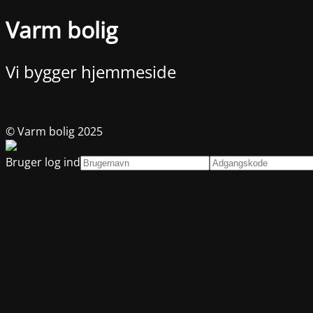
Varm bolig
Vi bygger hjemmeside
© Varm bolig 2025
Bruger log ind